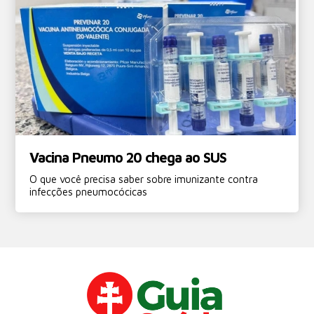
Vacina Pneumo 20 chega ao SUS
O que você precisa saber sobre imunizante contra
infecções pneumocócicas