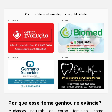
O conteúdo continua depois da publicidade
PUBLICIDADE
PUBLICIDADE
PUBLICIDADE
PUBLICIDADE
Por que esse tema ganhou relevância?
Mudanças naturais do corpo feminino, como