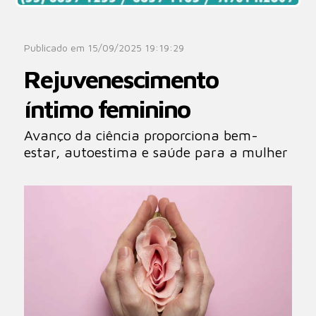
Publicado em 15/09/2025 19:19:29
Rejuvenescimento
íntimo feminino
Avanço da ciência proporciona bem-
estar, autoestima e saúde para a mulher