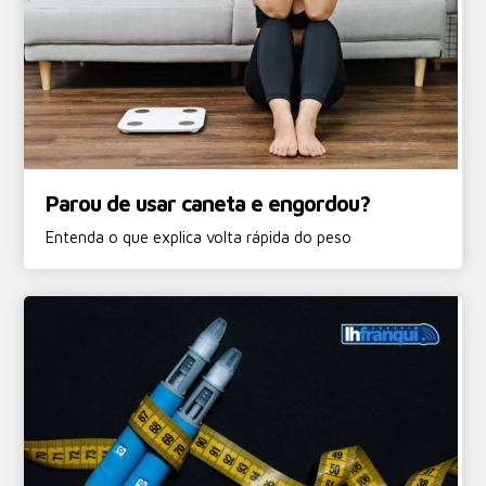
Parou de usar caneta e engordou?
Entenda o que explica volta rápida do peso