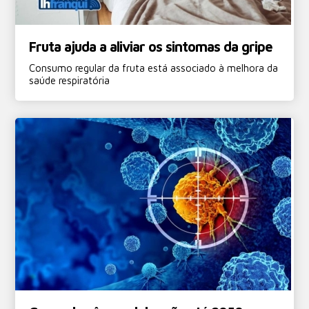
Fruta ajuda a aliviar os sintomas da gripe
Consumo regular da fruta está associado à melhora da
saúde respiratória