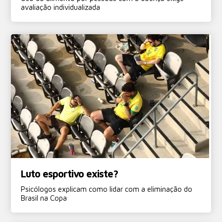
avaliação individualizada
Luto esportivo existe?
Psicólogos explicam como lidar com a eliminação do
Brasil na Copa