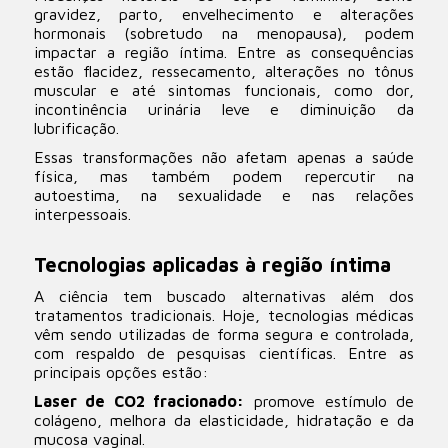
gravidez, parto, envelhecimento e alterações
hormonais (sobretudo na menopausa), podem
impactar a região íntima. Entre as consequências
estão flacidez, ressecamento, alterações no tônus
muscular e até sintomas funcionais, como dor,
incontinência urinária leve e diminuição da
lubrificação.
Essas transformações não afetam apenas a saúde
física, mas também podem repercutir na
autoestima, na sexualidade e nas relações
interpessoais.
Tecnologias aplicadas à região íntima
A ciência tem buscado alternativas além dos
tratamentos tradicionais. Hoje, tecnologias médicas
vêm sendo utilizadas de forma segura e controlada,
com respaldo de pesquisas científicas. Entre as
principais opções estão:
Laser de CO2 fracionado:
promove estímulo de
colágeno, melhora da elasticidade, hidratação e da
mucosa vaginal.