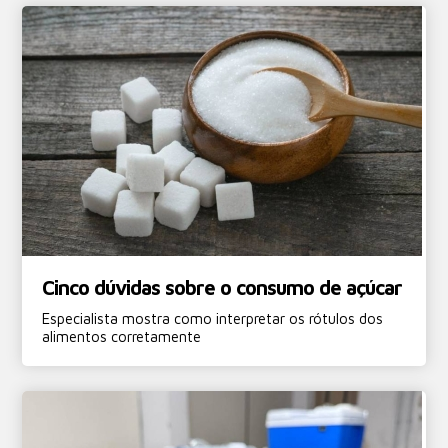
Cinco dúvidas sobre o consumo de açúcar
Especialista mostra como interpretar os rótulos dos
alimentos corretamente