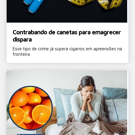
Contrabando de canetas para emagrecer
dispara
Esse tipo de crime já supera cigarros em apreensões na
fronteira