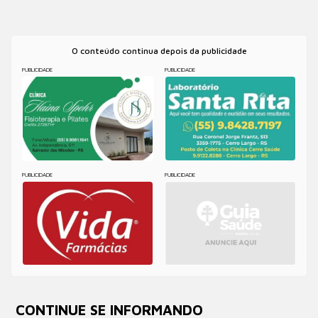
O conteúdo continua depois da publicidade
PUBLICIDADE
PUBLICIDADE
PUBLICIDADE
PUBLICIDADE
CONTINUE SE INFORMANDO