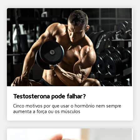
Testosterona pode falhar?
Cinco motivos por que usar o hormônio nem sempre
aumenta a força ou os músculos