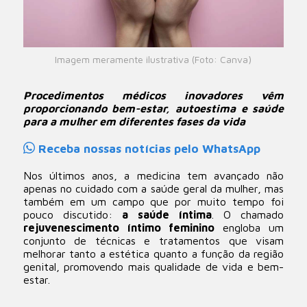
Imagem meramente ilustrativa (Foto: Canva)
Procedimentos médicos inovadores vêm
proporcionando bem-estar, autoestima e saúde
para a mulher em diferentes fases da vida
Receba nossas notícias pelo WhatsApp
Nos últimos anos, a medicina tem avançado não
apenas no cuidado com a saúde geral da mulher, mas
também em um campo que por muito tempo foi
pouco discutido:
a saúde íntima
. O chamado
rejuvenescimento íntimo feminino
engloba um
conjunto de técnicas e tratamentos que visam
melhorar tanto a estética quanto a função da região
genital, promovendo mais qualidade de vida e bem-
estar.