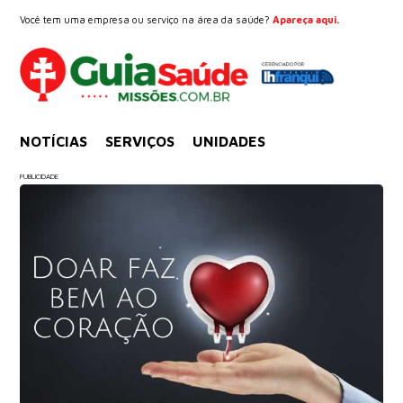
Você tem uma empresa ou serviço na área da saúde?
Apareça aqui.
NOTÍCIAS
SERVIÇOS
UNIDADES
PUBLICIDADE