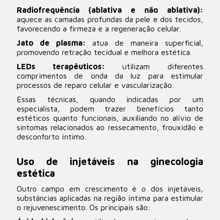
Radiofrequência (ablativa e não ablativa):
aquece as camadas profundas da pele e dos tecidos,
favorecendo a firmeza e a regeneração celular.
Jato de plasma:
atua de maneira superficial,
promovendo retração tecidual e melhora estética.
LEDs terapêuticos:
utilizam diferentes
comprimentos de onda da luz para estimular
processos de reparo celular e vascularização.
Essas técnicas, quando indicadas por um
especialista, podem trazer benefícios tanto
estéticos quanto funcionais, auxiliando no alívio de
sintomas relacionados ao ressecamento, frouxidão e
desconforto íntimo.
Uso de injetáveis na ginecologia
estética
Outro campo em crescimento é o dos injetáveis,
substâncias aplicadas na região íntima para estimular
o rejuvenescimento. Os principais são: