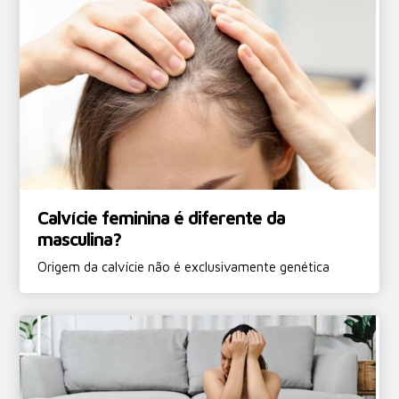
Calvície feminina é diferente da
masculina?
Origem da calvície não é exclusivamente genética