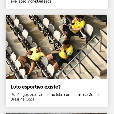
avaliação individualizada
Luto esportivo existe?
Psicólogos explicam como lidar com a eliminação do
Brasil na Copa