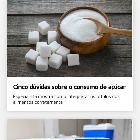
Cinco dúvidas sobre o consumo de açúcar
Especialista mostra como interpretar os rótulos dos
alimentos corretamente