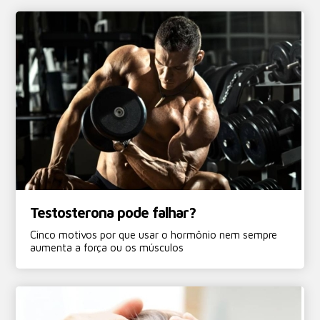
Testosterona pode falhar?
Cinco motivos por que usar o hormônio nem sempre
aumenta a força ou os músculos