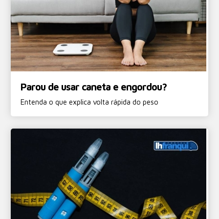
Parou de usar caneta e engordou?
Entenda o que explica volta rápida do peso