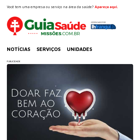
Você tem uma empresa ou serviço na área da saúde?
Apareça aqui.
NOTÍCIAS
SERVIÇOS
UNIDADES
PUBLICIDADE