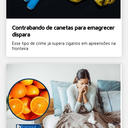
Contrabando de canetas para emagrecer
dispara
Esse tipo de crime já supera cigarros em apreensões na
fronteira