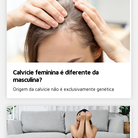
Calvície feminina é diferente da
masculina?
Origem da calvície não é exclusivamente genética