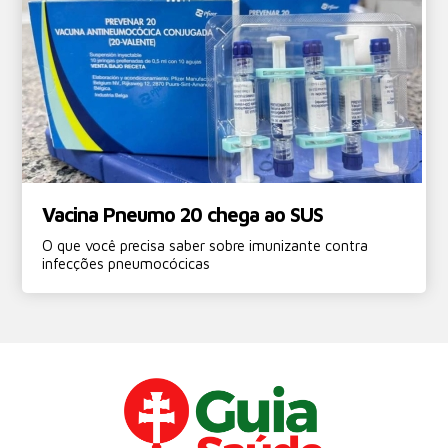
Vacina Pneumo 20 chega ao SUS
O que você precisa saber sobre imunizante contra
infecções pneumocócicas