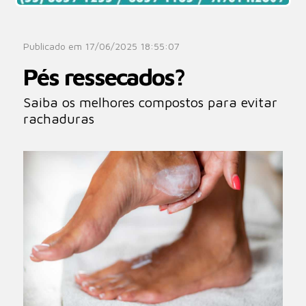
Publicado em 17/06/2025 18:55:07
Pés ressecados?
Saiba os melhores compostos para evitar
rachaduras