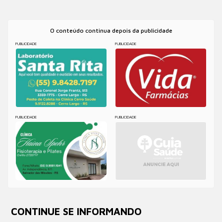
O conteúdo continua depois da publicidade
PUBLICIDADE
PUBLICIDADE
PUBLICIDADE
PUBLICIDADE
CONTINUE SE INFORMANDO