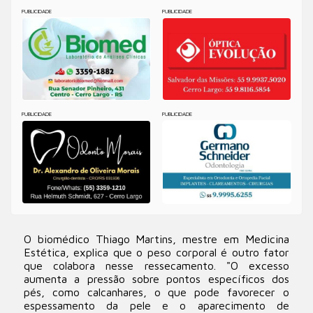
PUBLICIDADE
PUBLICIDADE
PUBLICIDADE
PUBLICIDADE
O biomédico Thiago Martins, mestre em Medicina
Estética, explica que o peso corporal é outro fator
que colabora nesse ressecamento. "O excesso
aumenta a pressão sobre pontos específicos dos
pés, como calcanhares, o que pode favorecer o
espessamento da pele e o aparecimento de