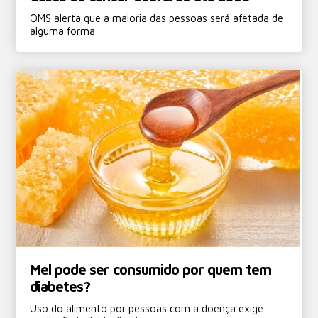
OMS alerta que a maioria das pessoas será afetada de
alguma forma
Mel pode ser consumido por quem tem
diabetes?
Uso do alimento por pessoas com a doença exige