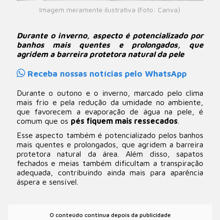
Imagem meramente ilustrativa (Foto: Canva)
Durante o inverno, aspecto é potencializado por
banhos mais quentes e prolongados, que
agridem a barreira protetora natural da pele
Receba nossas notícias pelo WhatsApp
Durante o outono e o inverno, marcado pelo clima
mais frio e pela redução da umidade no ambiente,
que favorecem a evaporação de água na pele, é
comum que os
pés fiquem mais ressecados
.
Esse aspecto também é potencializado pelos banhos
mais quentes e prolongados, que agridem a barreira
protetora natural da área. Além disso, sapatos
fechados e meias também dificultam a transpiração
adequada, contribuindo ainda mais para aparência
áspera e sensível.
O conteúdo continua depois da publicidade