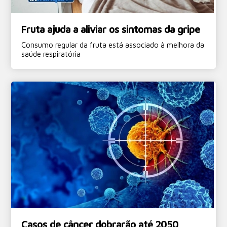
Fruta ajuda a aliviar os sintomas da gripe
Consumo regular da fruta está associado à melhora da
saúde respiratória
Casos de câncer dobrarão até 2050